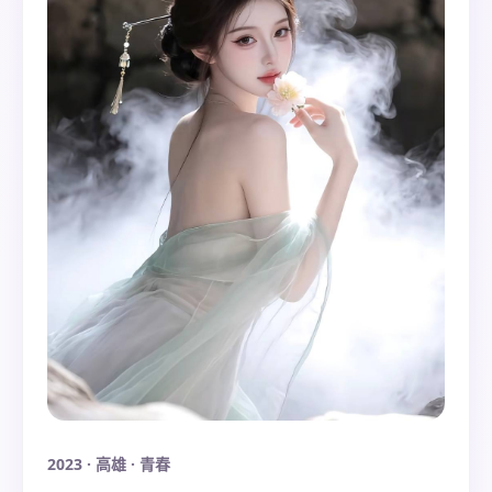
2023
·
高雄
·
青春